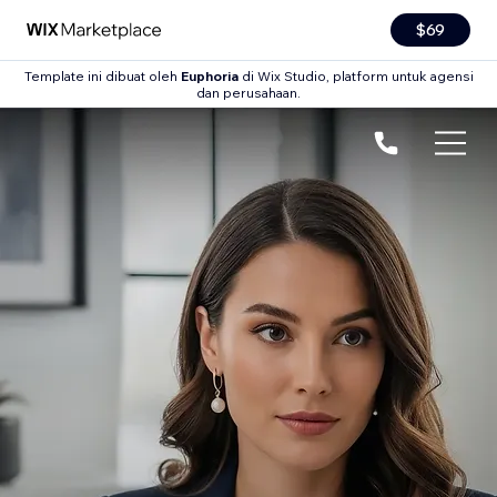
$69
Template ini dibuat oleh
Euphoria
di Wix Studio, platform untuk agensi
dan perusahaan.