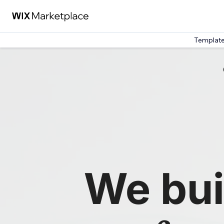
Template 