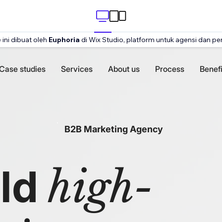
ini dibuat oleh
Euphoria
di Wix Studio, platform untuk agensi dan pe