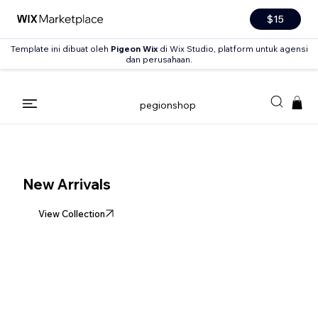
$15
Template ini dibuat oleh
Pigeon Wix
di Wix Studio, platform untuk agensi
dan perusahaan.