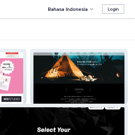
Bahasa Indonesia
Login
Website 64