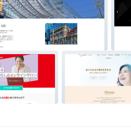
ス
株式会
ヒトクリエイト