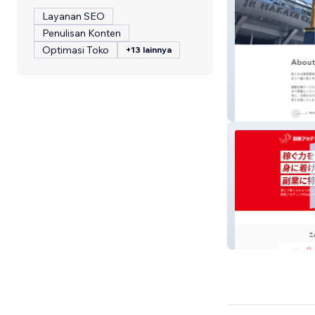
Layanan SEO
Penulisan Konten
Optimasi Toko
+13 lainnya
通販支援サービ
副業アカデミア