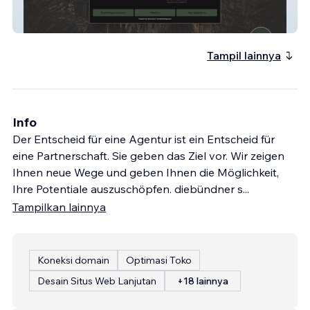
Panoramic Gourmet
Tampil lainnya
Info
Der Entscheid für eine Agentur ist ein Entscheid für
eine Partnerschaft. Sie geben das Ziel vor. Wir zeigen
Ihnen neue Wege und geben Ihnen die Möglichkeit,
Ihre Potentiale auszuschöpfen. diebündner s
...
Tampilkan lainnya
Koneksi domain
Optimasi Toko
Desain Situs Web Lanjutan
+18 lainnya