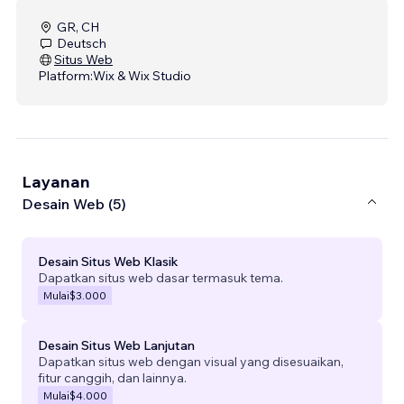
GR, CH
Deutsch
Situs Web
Platform:
Wix & Wix Studio
Layanan
Desain Web (5)
Desain Situs Web Klasik
Dapatkan situs web dasar termasuk tema.
Mulai
$3.000
Desain Situs Web Lanjutan
Dapatkan situs web dengan visual yang disesuaikan,
fitur canggih, dan lainnya.
Mulai
$4.000