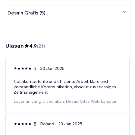
Desain Grafis (5)
Ulasan
4,9
(
21
)
5
30 Jan 2025
Hochkompetente und effiziente Arbeit, klare und
verständliche Kommunikation, absolut zuverlässiges
Zeitmanagement.
Layanan yang Disediakan: Desain Situs Web Lanjutan
5
Roland
23 Jan 2025