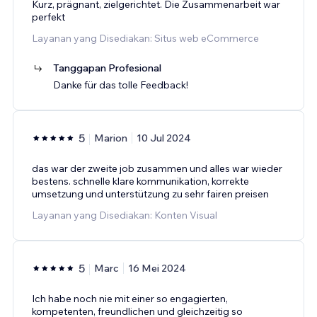
Kurz, prägnant, zielgerichtet. Die Zusammenarbeit war
perfekt
Layanan yang Disediakan: Situs web eCommerce
Tanggapan Profesional
Danke für das tolle Feedback!
5
Marion
10 Jul 2024
das war der zweite job zusammen und alles war wieder
bestens. schnelle klare kommunikation, korrekte
umsetzung und unterstützung zu sehr fairen preisen
Layanan yang Disediakan: Konten Visual
5
Marc
16 Mei 2024
Ich habe noch nie mit einer so engagierten,
kompetenten, freundlichen und gleichzeitig so