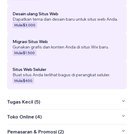
Desain ulang Situs Web
Dapatkan tema dan desain baru untuk situs web Anda.
Mulai
$3.000
Migrasi Situs Web
Gunakan grafis dan konten Anda di situs Wix baru.
Mulai
$1.500
Situs Web Seluler
Buat situs Anda terlihat bagus di perangkat seluler.
Mulai
$400
Tugas Kecil (5)
Toko Online (4)
Pemasaran & Promosi (2)