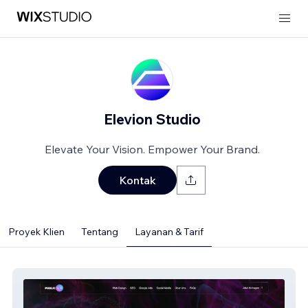
Elevion Studio
Elevate Your Vision. Empower Your Brand.
Kontak
Proyek Klien
Tentang
Layanan & Tarif