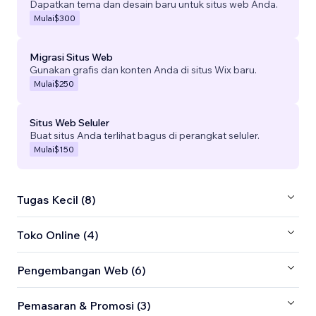
Dapatkan tema dan desain baru untuk situs web Anda.
Mulai
$300
Migrasi Situs Web
Gunakan grafis dan konten Anda di situs Wix baru.
Mulai
$250
Situs Web Seluler
Buat situs Anda terlihat bagus di perangkat seluler.
Mulai
$150
Tugas Kecil (8)
Toko Online (4)
Pengembangan Web (6)
Pemasaran & Promosi (3)