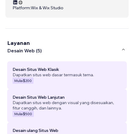
Platform:
Wix & Wix Studio
Layanan
Desain Web (5)
Desain Situs Web Klasik
Dapatkan situs web dasar termasuk tema.
Mulai
$200
Desain Situs Web Lanjutan
Dapatkan situs web dengan visual yang disesuaikan,
fitur canggih, dan lainnya.
Mulai
$500
Desain ulang Situs Web