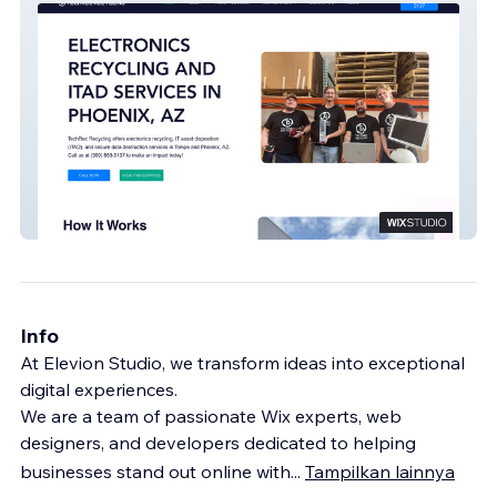
TechRec Recycling
Info
At Elevion Studio, we transform ideas into exceptional
digital experiences.
We are a team of passionate Wix experts, web
designers, and developers dedicated to helping
businesses stand out online with
...
Tampilkan lainnya