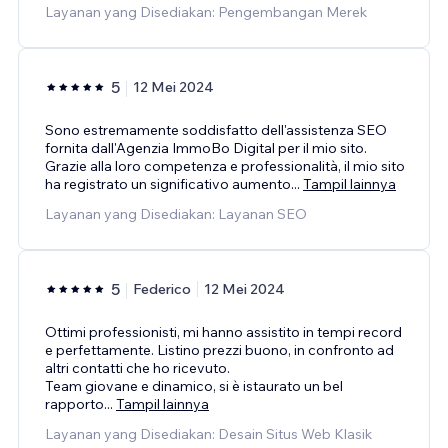
Layanan yang Disediakan: Pengembangan Merek
5
12 Mei 2024
Sono estremamente soddisfatto dell'assistenza SEO
fornita dall'Agenzia ImmoBo Digital per il mio sito.
Grazie alla loro competenza e professionalità, il mio sito
ha registrato un significativo aumento
...
Tampil lainnya
Layanan yang Disediakan: Layanan SEO
5
Federico
12 Mei 2024
Ottimi professionisti, mi hanno assistito in tempi record
e perfettamente. Listino prezzi buono, in confronto ad
altri contatti che ho ricevuto.
Team giovane e dinamico, si è istaurato un bel
rapporto
...
Tampil lainnya
Layanan yang Disediakan: Desain Situs Web Klasik