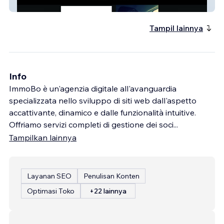
ConsulenzeEnergie
Tampil lainnya
Info
ImmoBo è un'agenzia digitale all'avanguardia
specializzata nello sviluppo di siti web dall'aspetto
accattivante, dinamico e dalle funzionalità intuitive.
Offriamo servizi completi di gestione dei soci
...
Tampilkan lainnya
Layanan SEO
Penulisan Konten
Optimasi Toko
+22 lainnya