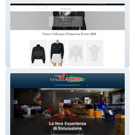
Nicelife Boutique
VIRTUAL RACING