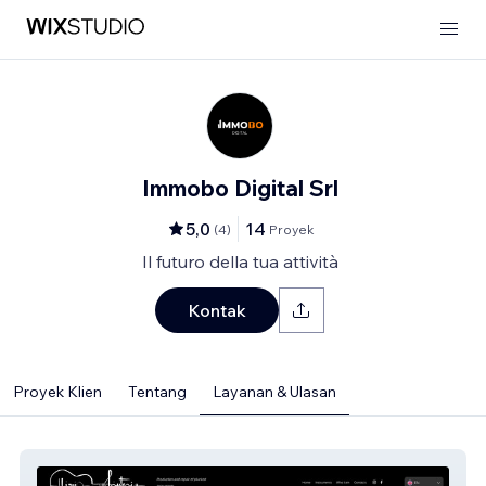
Immobo Digital Srl
5,0
14
(
4
)
Proyek
Il futuro della tua attività
Kontak
Proyek Klien
Tentang
Layanan & Ulasan