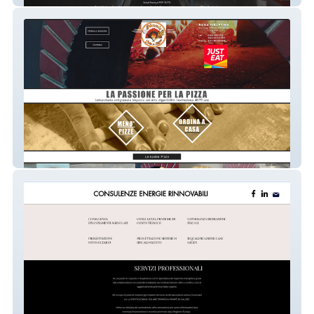
cottaalegna