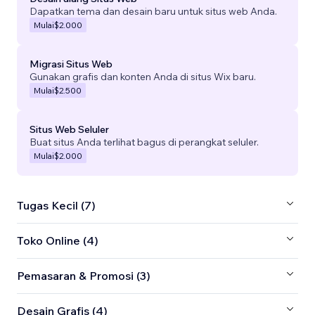
Dapatkan tema dan desain baru untuk situs web Anda.
Mulai
$2.000
Migrasi Situs Web
Gunakan grafis dan konten Anda di situs Wix baru.
Mulai
$2.500
Situs Web Seluler
Buat situs Anda terlihat bagus di perangkat seluler.
Mulai
$2.000
Tugas Kecil (7)
Toko Online (4)
Pemasaran & Promosi (3)
Desain Grafis (4)