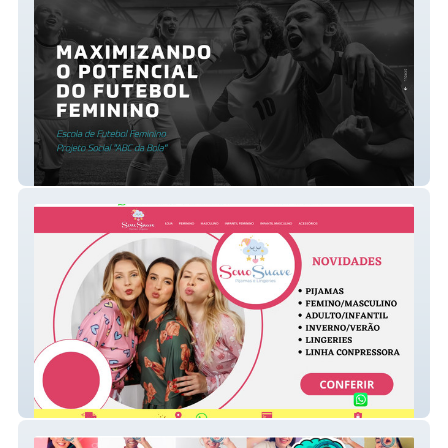
LFFSA
Sono Suave