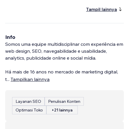
Tampil lainnya
Info
Somos uma equipe multidisciplinar com experiência em
web design, SEO, navegabilidade e usabilidade,
analytics, publicidade online e social mídia.
Há mais de 16 anos no mercado de marketing digital,
t
...
Tampilkan lainnya
Layanan SEO
Penulisan Konten
Optimasi Toko
+21 lainnya