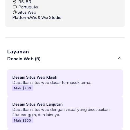
RS, BR
Português
Situs Web
Platform:
Wix & Wix Studio
Layanan
Desain Web (5)
Desain Situs Web Klasik
Dapatkan situs web dasar termasuk tema.
Mulai
$700
Desain Situs Web Lanjutan
Dapatkan situs web dengan visual yang disesuaikan,
fitur canggih, dan lainnya.
Mulai
$850