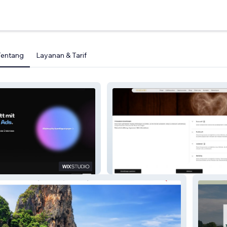
Tentang
Layanan & Tarif
Mariamo