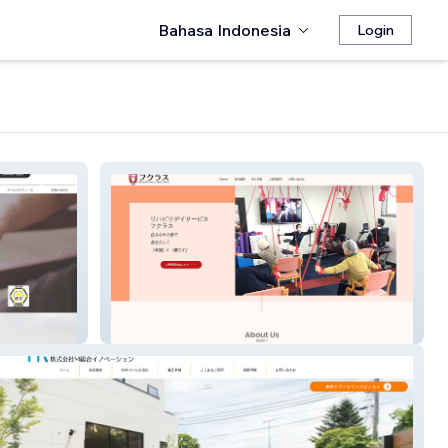
Bahasa Indonesia
Login
リハビリデイサービスフクラス