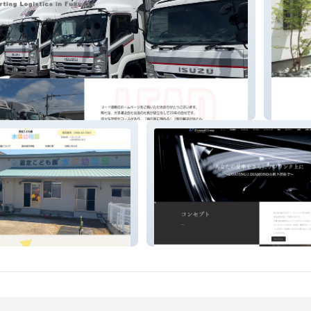
運輸
株式会
俣幼稚園
Diamond Group株式会社