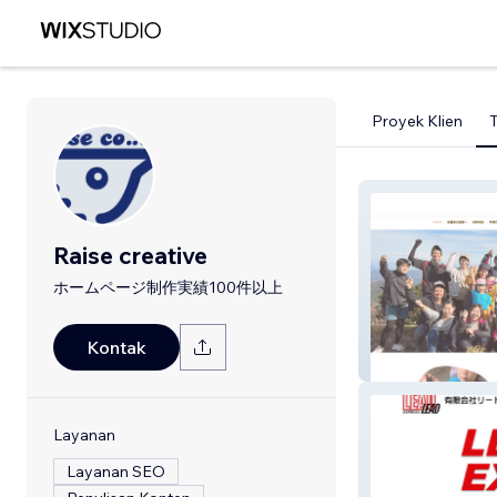
Proyek Klien
Raise creative
ホームページ制作実績100件以上
Kontak
北合志保育園
Layanan
Layanan SEO