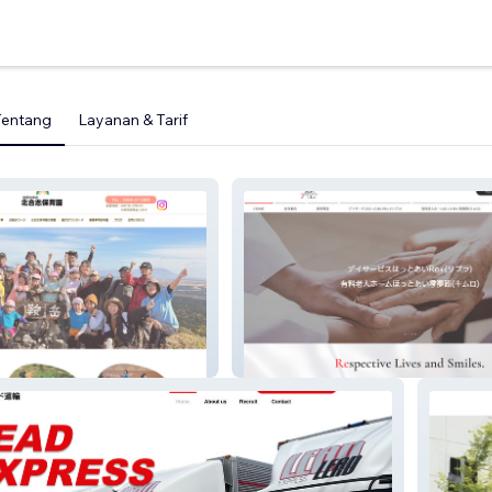
Tentang
Layanan & Tarif
株式会社リボーンプラン