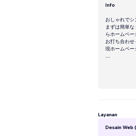
Info
おしゃれでシ
まずは簡単な
らホームペー
お打ち合わせ
現ホームペー
お気軽にお問い
Layanan
Desain Web 