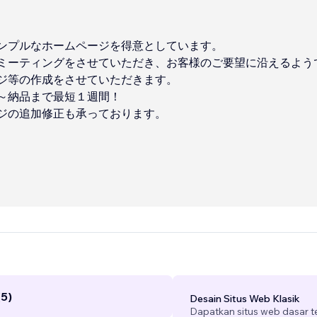
ンプルなホームページを得意としています。
ミーティングをさせていただき、お客様のご要望に沿えるよう
ジ等の作成をさせていただきます。
～納品まで最短１週間！
ジの追加修正も承っております。
合わせくださいませ(^^)
(5)
Desain Situs Web Klasik
Dapatkan situs web dasar 