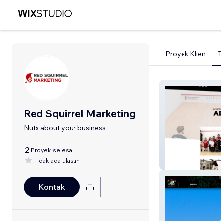
Proyek Klien
Red Squirrel Marketing
Nuts about your business
2
Proyek selesai
Tidak ada ulasan
Aberystwyth Sq
Kontak