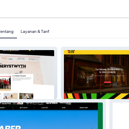
Tentang
Layanan & Tarif
uash
Mamafays