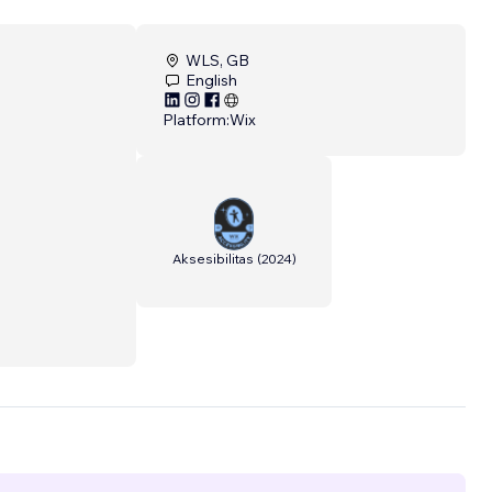
WLS, GB
English
Platform:
Wix
Aksesibilitas
(
2024
)