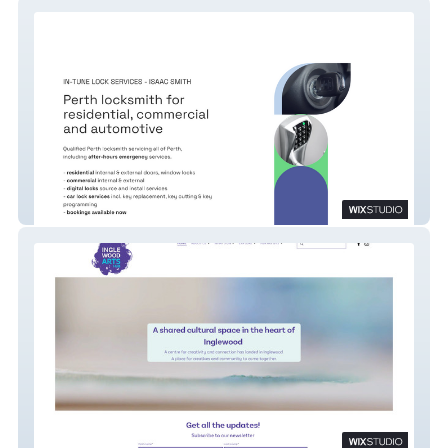
In-Tune Lock Service
Inglewood Arts Hub