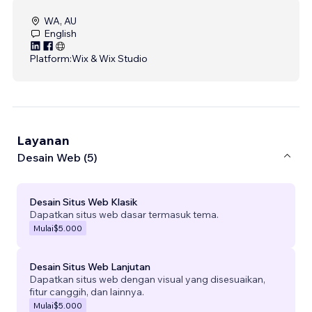
WA, AU
English
Platform:
Wix & Wix Studio
Layanan
Desain Web (5)
Desain Situs Web Klasik
Dapatkan situs web dasar termasuk tema.
Mulai
$5.000
Desain Situs Web Lanjutan
Dapatkan situs web dengan visual yang disesuaikan,
fitur canggih, dan lainnya.
Mulai
$5.000