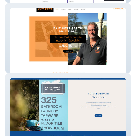
Exit Pest Perth