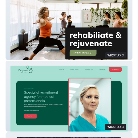
Pilates Utopia Perth
Precision Medistaff