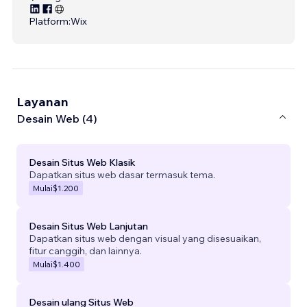
Platform:
Wix
Layanan
Desain Web (4)
Desain Situs Web Klasik
Dapatkan situs web dasar termasuk tema.
Mulai
$1.200
Desain Situs Web Lanjutan
Dapatkan situs web dengan visual yang disesuaikan,
fitur canggih, dan lainnya.
Mulai
$1.400
Desain ulang Situs Web