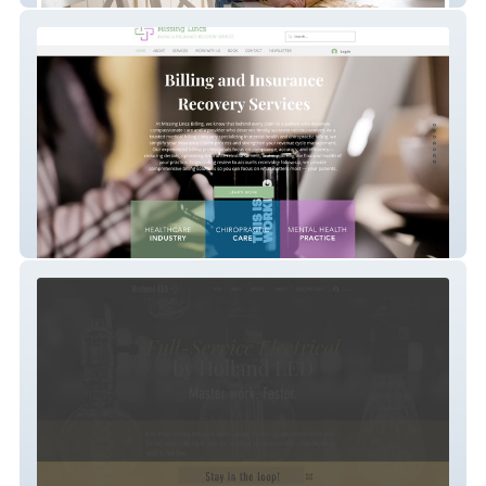
Missing Lincs