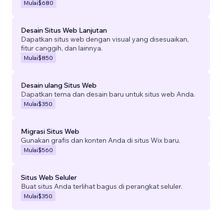
Mulai
$680
Desain Situs Web Lanjutan
Dapatkan situs web dengan visual yang disesuaikan,
fitur canggih, dan lainnya.
Mulai
$850
Desain ulang Situs Web
Dapatkan tema dan desain baru untuk situs web Anda.
Mulai
$350
Migrasi Situs Web
Gunakan grafis dan konten Anda di situs Wix baru.
Mulai
$560
Situs Web Seluler
Buat situs Anda terlihat bagus di perangkat seluler.
Mulai
$350