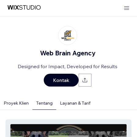
Web Brain Agency
Designed for Impact, Developed for Results
Kontak
Proyek Klien
Tentang
Layanan & Tarif