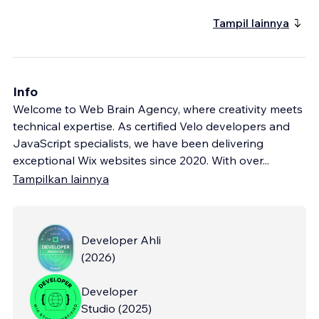
Tampil lainnya
Info
Welcome to Web Brain Agency, where creativity meets
technical expertise. As certified Velo developers and
JavaScript specialists, we have been delivering
exceptional Wix websites since 2020. With over
...
Tampilkan lainnya
Developer Ahli
(
2026
)
Developer
Studio
(
2025
)