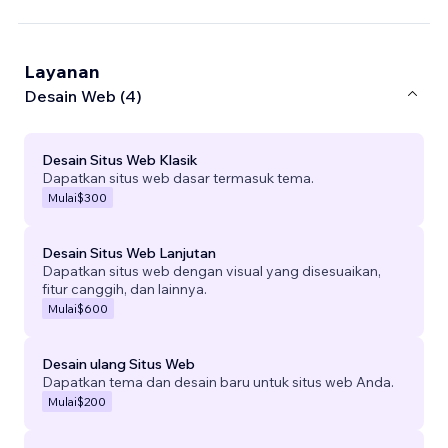
Layanan
Desain Web (4)
Desain Situs Web Klasik
Dapatkan situs web dasar termasuk tema.
Mulai
$300
Desain Situs Web Lanjutan
Dapatkan situs web dengan visual yang disesuaikan,
fitur canggih, dan lainnya.
Mulai
$600
Desain ulang Situs Web
Dapatkan tema dan desain baru untuk situs web Anda.
Mulai
$200