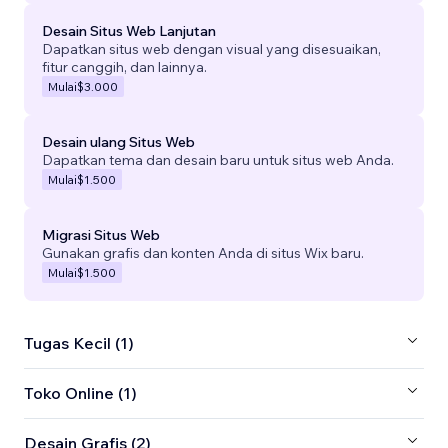
Desain Situs Web Lanjutan
Dapatkan situs web dengan visual yang disesuaikan,
fitur canggih, dan lainnya.
Mulai
$3.000
Desain ulang Situs Web
Dapatkan tema dan desain baru untuk situs web Anda.
Mulai
$1.500
Migrasi Situs Web
Gunakan grafis dan konten Anda di situs Wix baru.
Mulai
$1.500
Tugas Kecil (1)
Toko Online (1)
Desain Grafis (2)