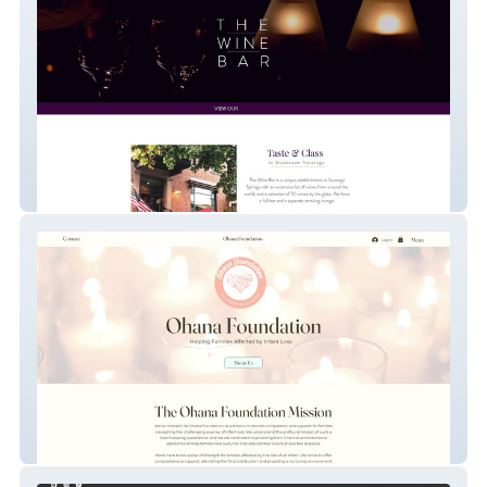
The Wine Bar
Ohana Foundation