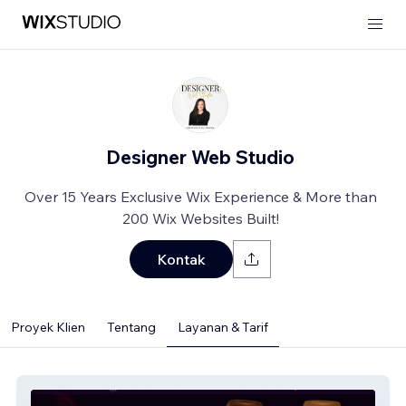
Designer Web Studio
Over 15 Years Exclusive Wix Experience & More than
200 Wix Websites Built!
Kontak
Proyek Klien
Tentang
Layanan & Tarif