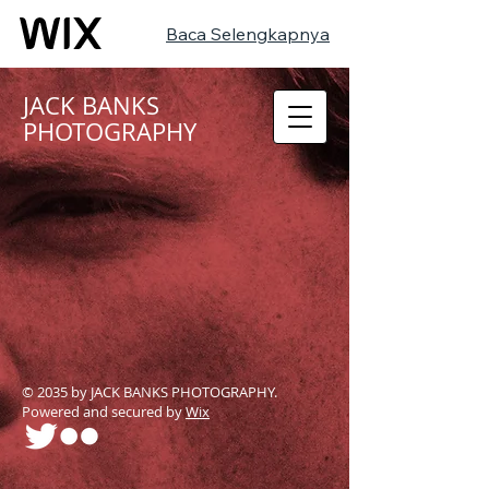
Baca Selengkapnya