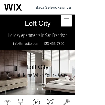
Baca Selengkapnya