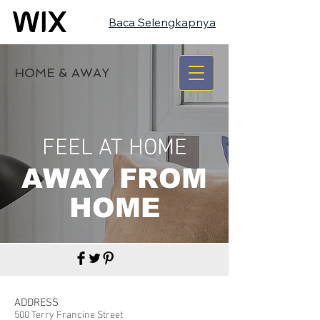
Baca Selengkapnya