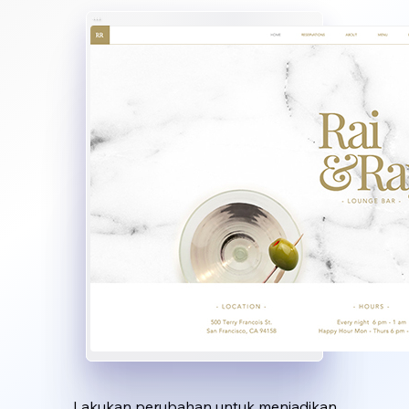
Lakukan perubahan untuk menjadikan