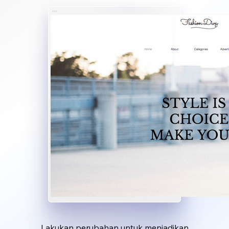
Lakukan perubahan untuk menjadikan