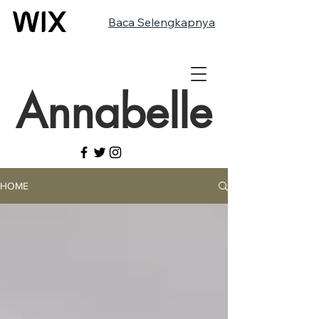
Baca Selengkapnya