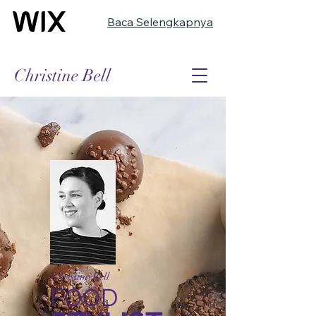
Baca Selengkapnya