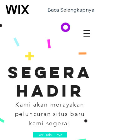
Baca Selengkapnya