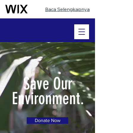
Baca Selengkapnya