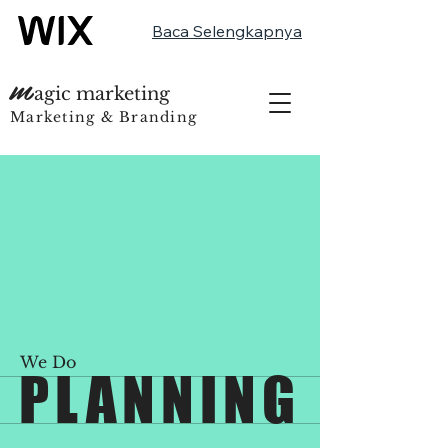
Baca Selengkapnya