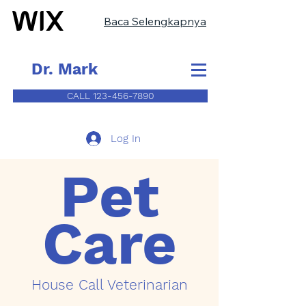
Baca Selengkapnya