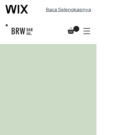
Baca Selengkapnya