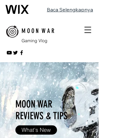
Baca Selengkapnya