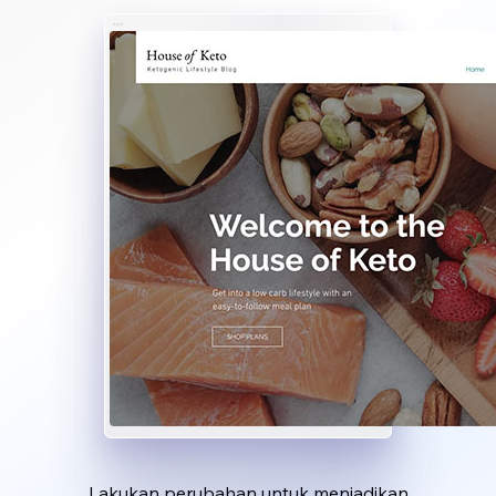
Lakukan perubahan untuk menjadikan