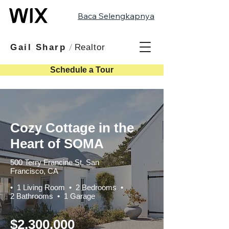
Baca Selengkapnya