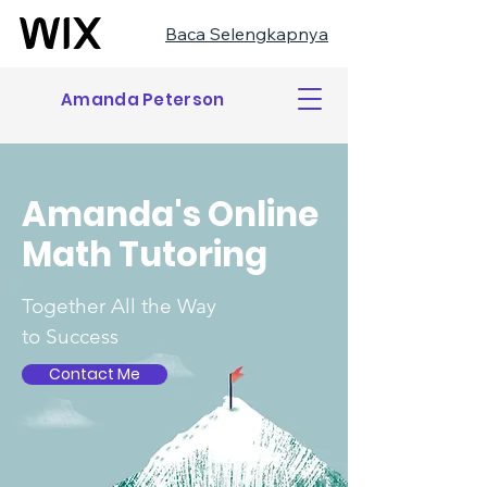
Baca Selengkapnya