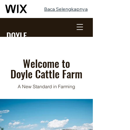
Baca Selengkapnya