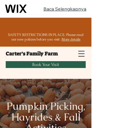
Baca Selengkapnya