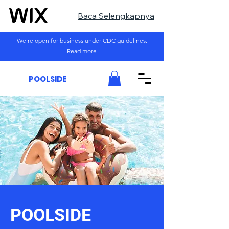
Baca Selengkapnya