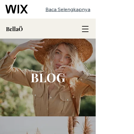
Baca Selengkapnya