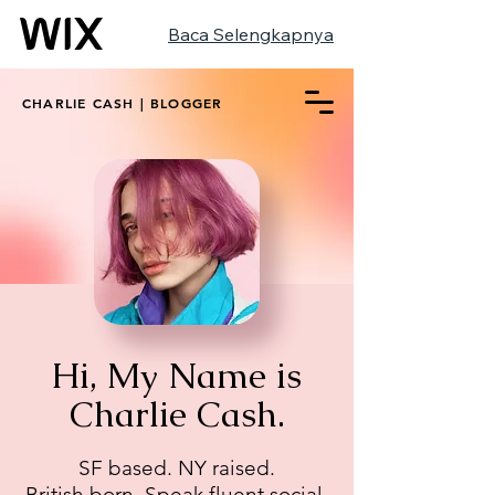
Baca Selengkapnya