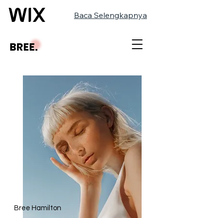
Baca Selengkapnya