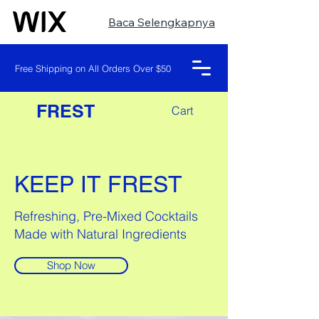
Baca Selengkapnya