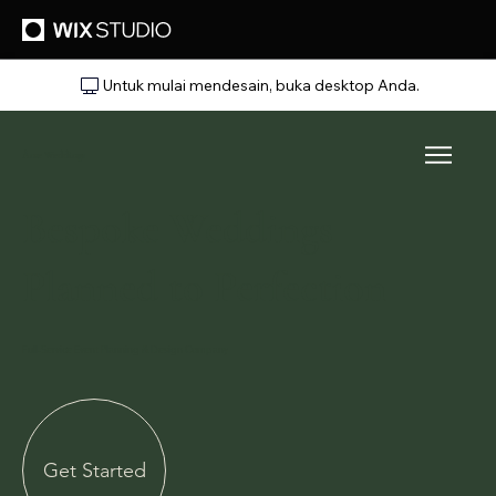
Untuk mulai mendesain, buka desktop Anda.