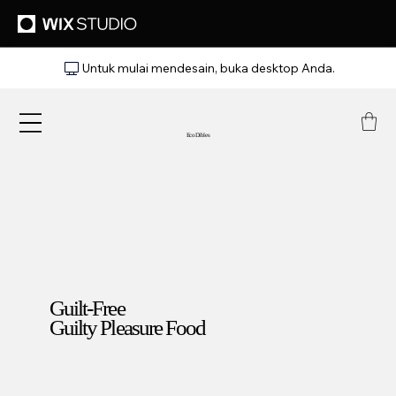
Untuk mulai mendesain, buka desktop Anda.