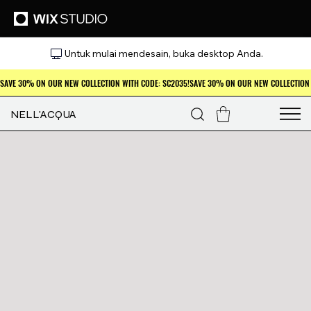
Untuk mulai mendesain, buka desktop Anda.