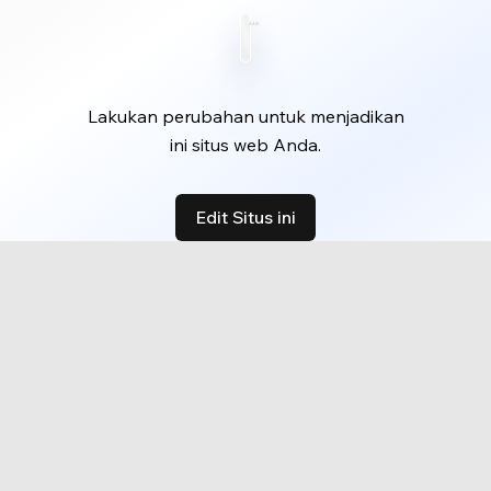
Lakukan perubahan untuk menjadikan
ini situs web Anda.
Edit Situs ini