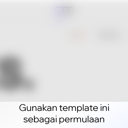
Gunakan template ini
sebagai permulaan