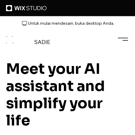
Untuk mulai mendesain, buka desktop Anda.