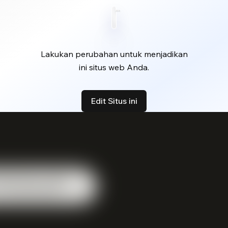
Lakukan perubahan untuk menjadikan
ini situs web Anda.
Edit Situs ini