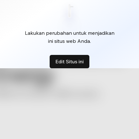
Lakukan perubahan untuk menjadikan
ini situs web Anda.
Edit Situs ini