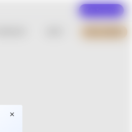
Edit Template