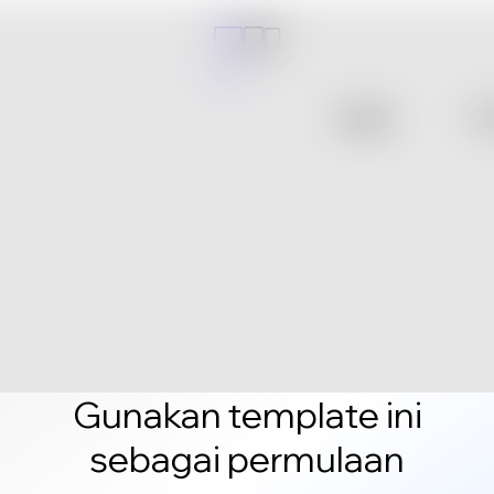
Gunakan template ini
sebagai permulaan