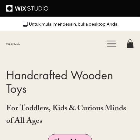
Untuk mulai mendesain, buka desktop Anda.