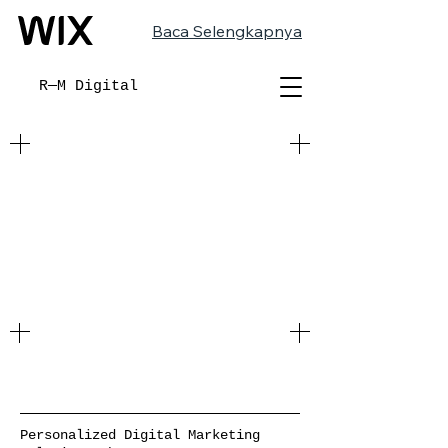
Baca Selengkapnya