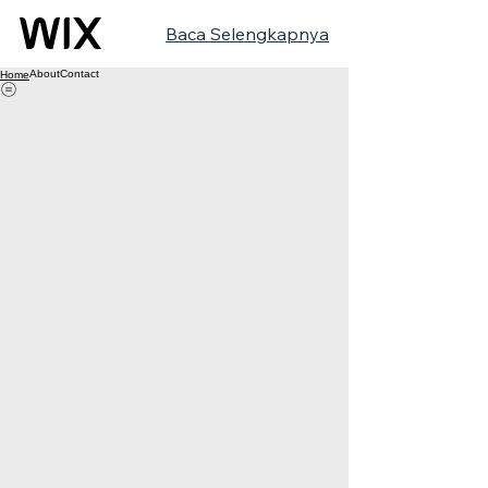
Baca Selengkapnya